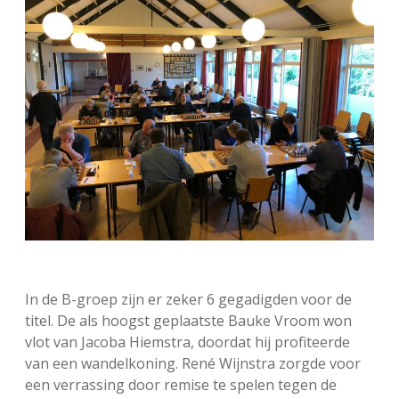
In de B-groep zijn er zeker 6 gegadigden voor de
titel. De als hoogst geplaatste Bauke Vroom won
vlot van Jacoba Hiemstra, doordat hij profiteerde
van een wandelkoning. René Wijnstra zorgde voor
een verrassing door remise te spelen tegen de