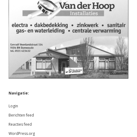
Navigatie:
Login
Berichten feed
Reacties feed
WordPress.org