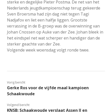
sterke en degelijke Pieter Postma. De net van het
Nederlands jeugdkampioenschap terug gekeerde
Sven Broersma had zijn dag niet tegen Tagi
Nadjafov en liet een halfje liggen. Grootste
verrassing in de B-groep was de overwinning van
Johan Cnossen op Auke van der Zee. Johan bleek in
het eindspel net wat scherper en handiger dan de
sterker geachte van der Zee.
Volgende week woensdag volgt ronde twee.
Vorig bericht
Gerke Ros voor de vijfde maal kampioen
Schaakwoude
Volgend bericht
KNSB: Schaakwoude verslaat Assen II en