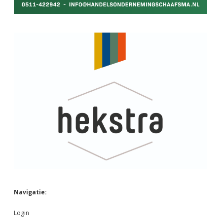
Navigatie:
Login