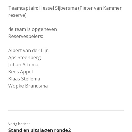
Teamcaptain: Hessel Sijbersma (Pieter van Kammen
reserve)
4e team is opgeheven
Reservespelers:
Albert van der Lijn
Aps Steenberg
Johan Attema
Kees Appel
Klaas Stellema
Wopke Brandsma
Vorig bericht
Stand en uitslagen ronde2