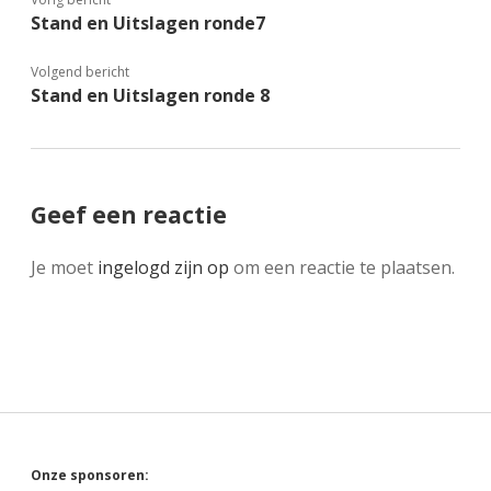
Stand en Uitslagen ronde7
Volgend bericht
Stand en Uitslagen ronde 8
Geef een reactie
Je moet
ingelogd zijn op
om een reactie te plaatsen.
Sidebar
Onze sponsoren: