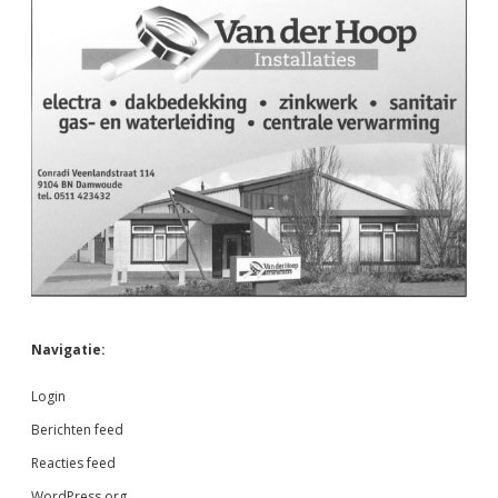
Navigatie:
Login
Berichten feed
Reacties feed
WordPress.org