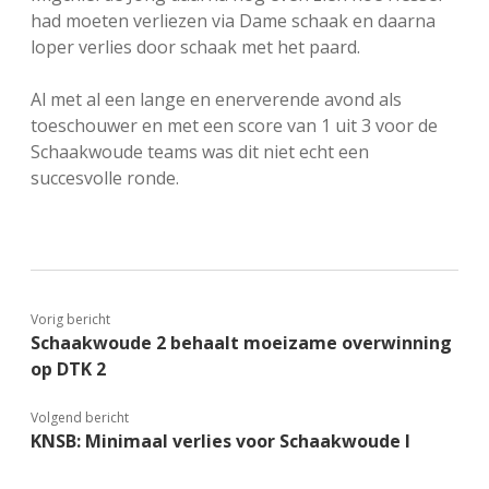
had moeten verliezen via Dame schaak en daarna
loper verlies door schaak met het paard.
Al met al een lange en enerverende avond als
toeschouwer en met een score van 1 uit 3 voor de
Schaakwoude teams was dit niet echt een
succesvolle ronde.
Vorig bericht
Schaakwoude 2 behaalt moeizame overwinning
op DTK 2
Volgend bericht
KNSB: Minimaal verlies voor Schaakwoude I