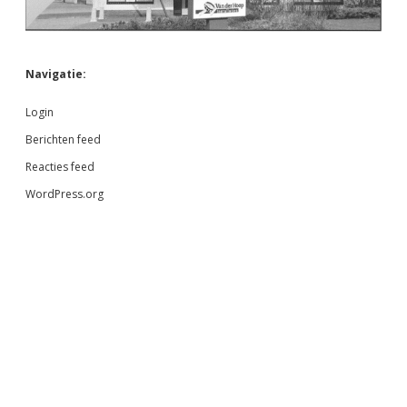
Navigatie:
Login
Berichten feed
Reacties feed
WordPress.org