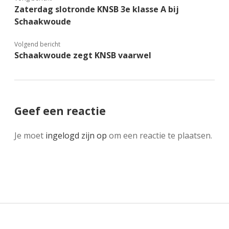
Zaterdag slotronde KNSB 3e klasse A bij
Schaakwoude
Volgend bericht
Schaakwoude zegt KNSB vaarwel
Geef een reactie
Je moet
ingelogd zijn op
om een reactie te plaatsen.