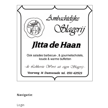
Navigatie:
Login