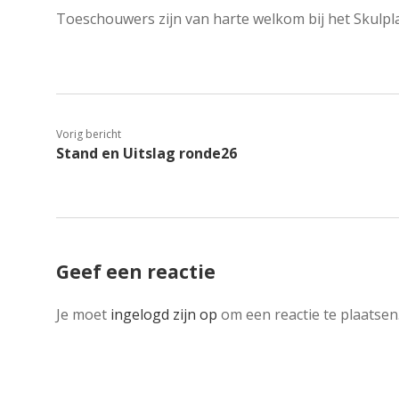
Toeschouwers zijn van harte welkom bij het Skulp
Vorig bericht
Stand en Uitslag ronde26
Geef een reactie
Je moet
ingelogd zijn op
om een reactie te plaatsen