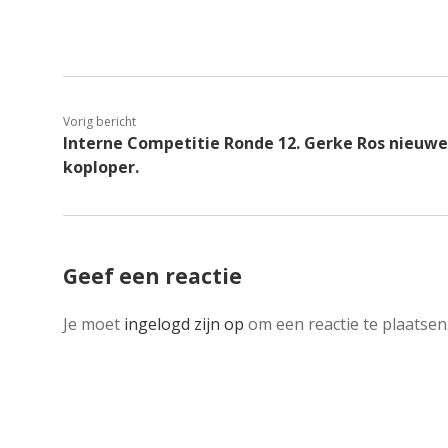
Vorig bericht
Interne Competitie Ronde 12. Gerke Ros nieuwe
koploper.
Geef een reactie
Je moet
ingelogd zijn op
om een reactie te plaatsen