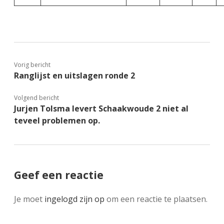
Vorig bericht
Ranglijst en uitslagen ronde 2
Volgend bericht
Jurjen Tolsma levert Schaakwoude 2 niet al
teveel problemen op.
Geef een reactie
Je moet
ingelogd zijn op
om een reactie te plaatsen.