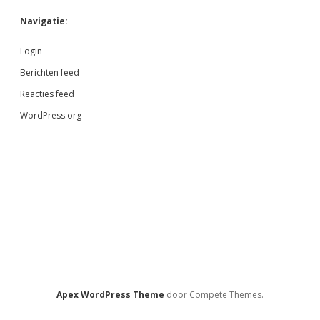
Navigatie:
Login
Berichten feed
Reacties feed
WordPress.org
Apex WordPress Theme
door Compete Themes.