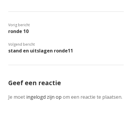
Vorig bericht
ronde 10
Volgend bericht
stand en uitslagen ronde11
Geef een reactie
Je moet
ingelogd zijn op
om een reactie te plaatsen.