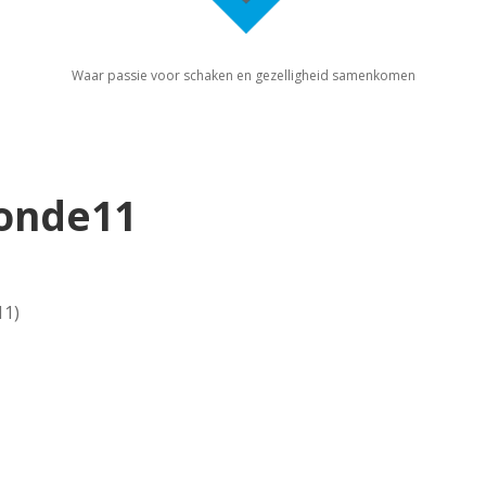
Waar passie voor schaken en gezelligheid samenkomen
ronde11
11)