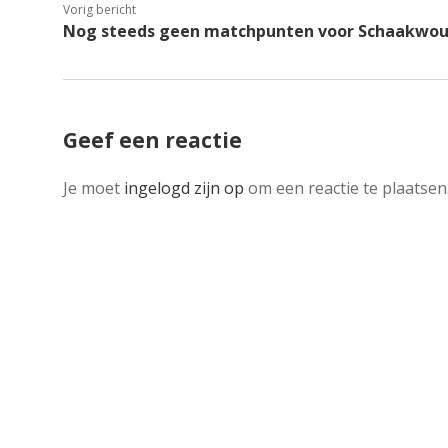
Vorig bericht
Nog steeds geen matchpunten voor Schaakwo
Geef een reactie
Je moet
ingelogd zijn op
om een reactie te plaatsen