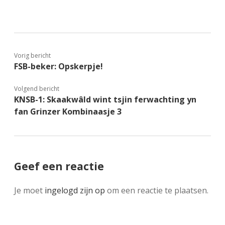
Vorig bericht
FSB-beker: Opskerpje!
Volgend bericht
KNSB-1: Skaakwâld wint tsjin ferwachting yn
fan Grinzer Kombinaasje 3
Geef een reactie
Je moet
ingelogd zijn op
om een reactie te plaatsen.