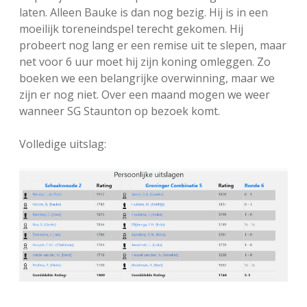
laten. Alleen Bauke is dan nog bezig. Hij is in een
moeilijk toreneindspel terecht gekomen. Hij
probeert nog lang er een remise uit te slepen, maar
net voor 6 uur moet hij zijn koning omleggen. Zo
boeken we een belangrijke overwinning, maar we
zijn er nog niet. Over een maand mogen we weer
wanneer SG Staunton op bezoek komt.
Volledige uitslag: