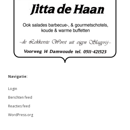
Navigatie:
Login
Berichten feed
Reacties feed
WordPress.org