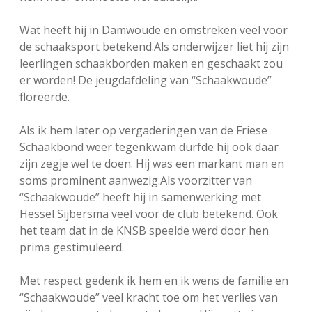
Wat heeft hij in Damwoude en omstreken veel voor
de schaaksport betekend.Als onderwijzer liet hij zijn
leerlingen schaakborden maken en geschaakt zou
er worden! De jeugdafdeling van “Schaakwoude”
floreerde.
Als ik hem later op vergaderingen van de Friese
Schaakbond weer tegenkwam durfde hij ook daar
zijn zegje wel te doen. Hij was een markant man en
soms prominent aanwezig.Als voorzitter van
“Schaakwoude” heeft hij in samenwerking met
Hessel Sijbersma veel voor de club betekend. Ook
het team dat in de KNSB speelde werd door hen
prima gestimuleerd.
Met respect gedenk ik hem en ik wens de familie en
“Schaakwoude” veel kracht toe om het verlies van