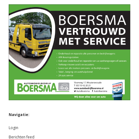
Navigatie:
Login
Berichten feed