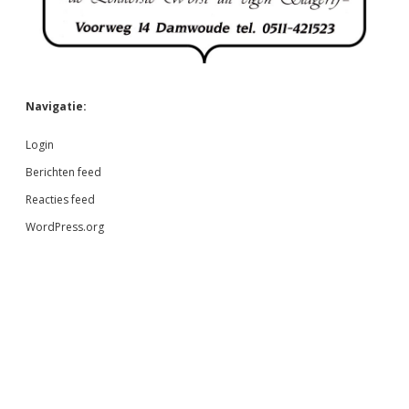
Navigatie:
Login
Berichten feed
Reacties feed
WordPress.org