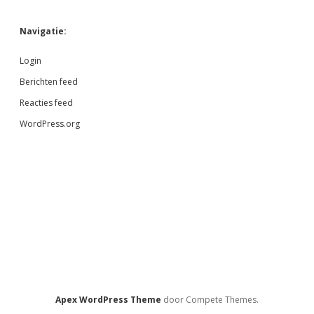
Navigatie:
Login
Berichten feed
Reacties feed
WordPress.org
Apex WordPress Theme
door Compete Themes.