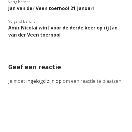
Vorig bericht
Jan van der Veen toernooi 21 januari
Volgend bericht
Amir Nicolai wint voor de derde keer op rij Jan
van der Veen toernooi
Geef een reactie
Je moet
ingelogd zijn op
om een reactie te plaatsen.