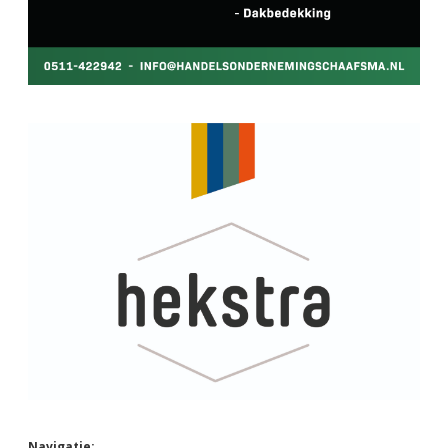
Navigatie: