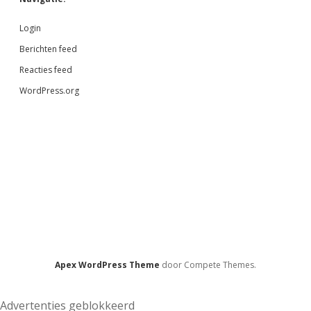
Login
Berichten feed
Reacties feed
WordPress.org
Apex WordPress Theme
door Compete Themes.
Advertenties geblokkeerd