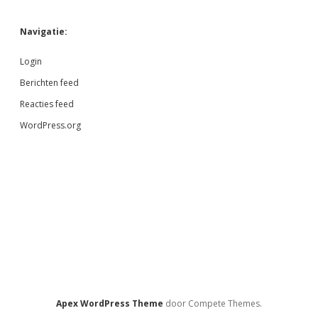
Navigatie:
Login
Berichten feed
Reacties feed
WordPress.org
Apex WordPress Theme
door Compete Themes.