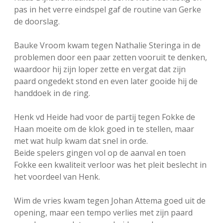
pas in het verre eindspel gaf de routine van Gerke
de doorslag.
Bauke Vroom kwam tegen Nathalie Steringa in de
problemen door een paar zetten vooruit te denken,
waardoor hij zijn loper zette en vergat dat zijn
paard ongedekt stond en even later gooide hij de
handdoek in de ring.
Henk vd Heide had voor de partij tegen Fokke de
Haan moeite om de klok goed in te stellen, maar
met wat hulp kwam dat snel in orde.
Beide spelers gingen vol op de aanval en toen
Fokke een kwaliteit verloor was het pleit beslecht in
het voordeel van Henk.
Wim de vries kwam tegen Johan Attema goed uit de
opening, maar een tempo verlies met zijn paard