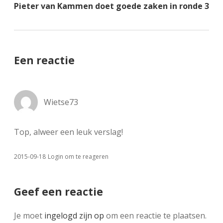
Pieter van Kammen doet goede zaken in ronde 3
Een reactie
Wietse73
Top, alweer een leuk verslag!
2015-09-18
Login om te reageren
Geef een reactie
Je moet
ingelogd zijn op
om een reactie te plaatsen.