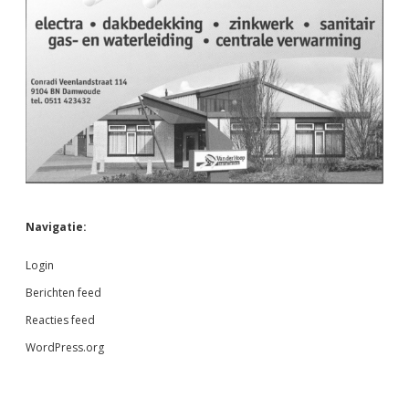
Navigatie:
Login
Berichten feed
Reacties feed
WordPress.org