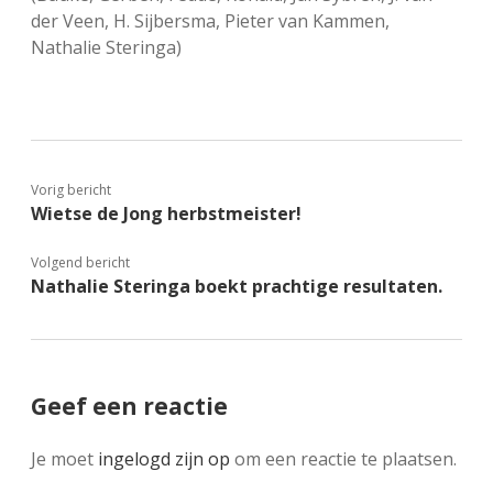
der Veen, H. Sijbersma, Pieter van Kammen,
Nathalie Steringa)
Vorig bericht
Wietse de Jong herbstmeister!
Volgend bericht
Nathalie Steringa boekt prachtige resultaten.
Geef een reactie
Je moet
ingelogd zijn op
om een reactie te plaatsen.