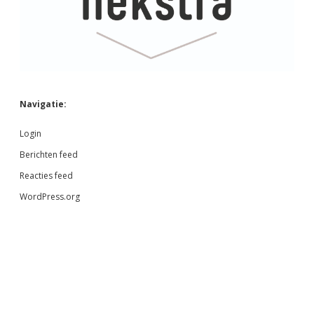
Navigatie:
Login
Berichten feed
Reacties feed
WordPress.org