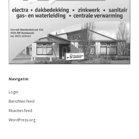
Navigatie:
Login
Berichten feed
Reacties feed
WordPress.org