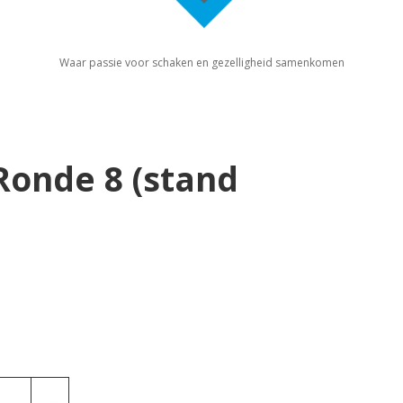
Waar passie voor schaken en gezelligheid samenkomen
Ronde 8 (stand
…..