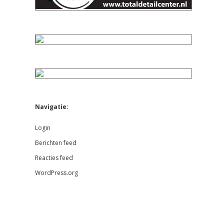
Navigatie:
Login
Berichten feed
Reacties feed
WordPress.org