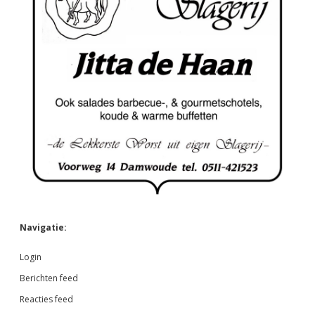
Navigatie:
Login
Berichten feed
Reacties feed