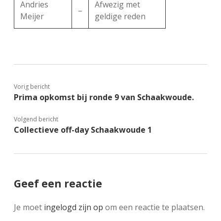
Andries
Afwezig met
–
Meijer
geldige reden
Vorig bericht
Prima opkomst bij ronde 9 van Schaakwoude.
Volgend bericht
Collectieve off-day Schaakwoude 1
Geef een reactie
Je moet
ingelogd zijn op
om een reactie te plaatsen.