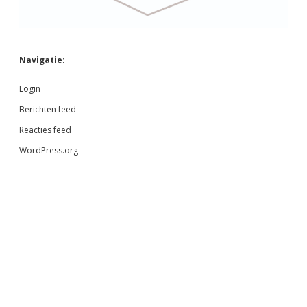
Navigatie:
Login
Berichten feed
Reacties feed
WordPress.org