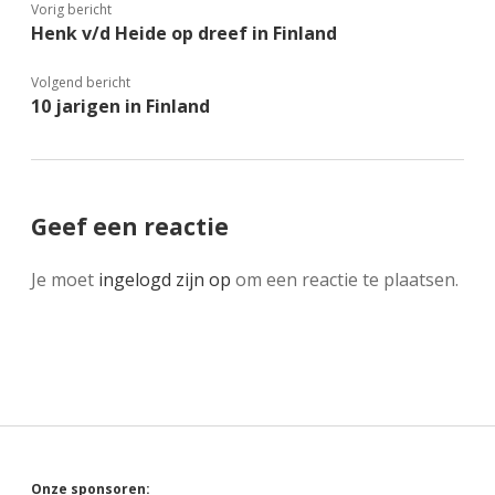
Vorig bericht
Henk v/d Heide op dreef in Finland
Volgend bericht
10 jarigen in Finland
Geef een reactie
Je moet
ingelogd zijn op
om een reactie te plaatsen.
Onze sponsoren: