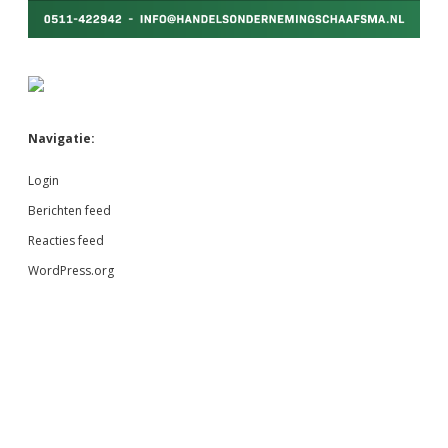
Navigatie:
Login
Berichten feed
Reacties feed
WordPress.org