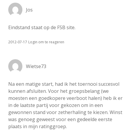
Jos
Eindstand staat op de FSB site.
2012-07-17
Login om te reageren
Wietse73
Na een matige start, had ik het toernooi succesvol
kunnen afsluiten. Voor het groepsbelang (we
moesten een goedkopere veerboot halen) heb ik er
in de laatste partij voor gekozen om in een
gewonnen stand voor zetherhaling te kiezen. Winst
was genoeg geweest voor een gedeelde eerste
plaats in mijn ratinggroep.