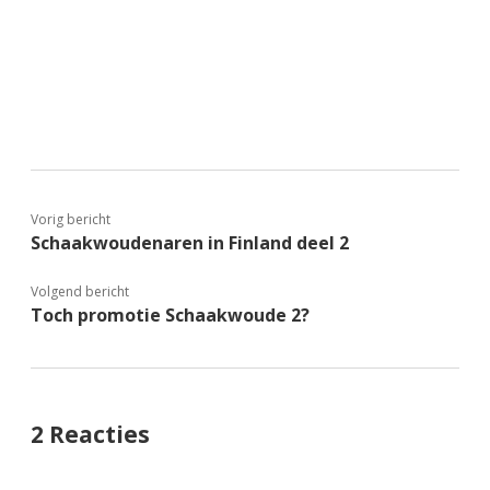
Vorig bericht
Schaakwoudenaren in Finland deel 2
Volgend bericht
Toch promotie Schaakwoude 2?
2 Reacties