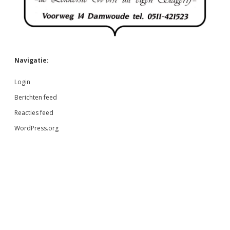
Navigatie:
Login
Berichten feed
Reacties feed
WordPress.org