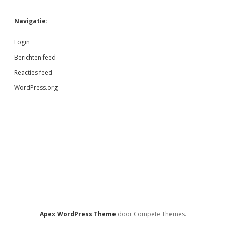
Navigatie:
Login
Berichten feed
Reacties feed
WordPress.org
Apex WordPress Theme
door Compete Themes.