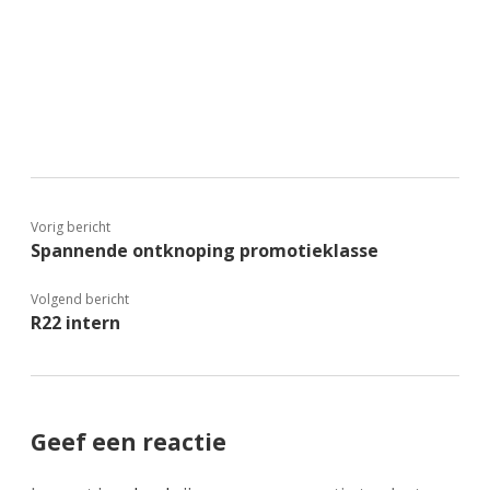
Vorig bericht
Spannende ontknoping promotieklasse
Volgend bericht
R22 intern
Geef een reactie