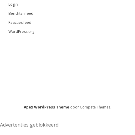
Login
Berichten feed
Reacties feed
WordPress.org
Apex WordPress Theme
door Compete Themes.
Advertenties geblokkeerd