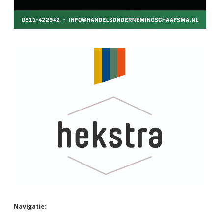
Navigatie: