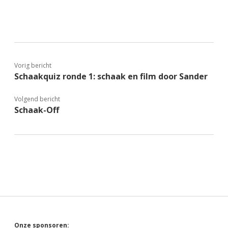
Vorig bericht
Schaakquiz ronde 1: schaak en film door Sander
Volgend bericht
Schaak-Off
Onze sponsoren: