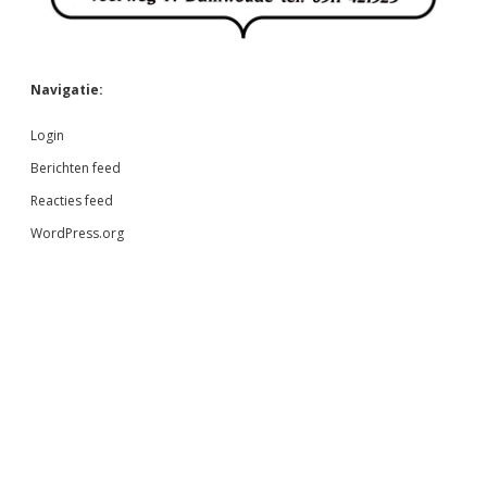
Navigatie:
Login
Berichten feed
Reacties feed
WordPress.org