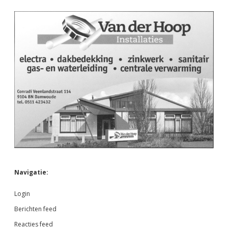
Navigatie:
Login
Berichten feed
Reacties feed