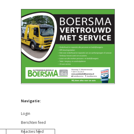
Navigatie:
Login
Berichten feed
Reacties feed