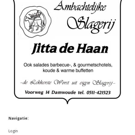
Navigatie:
Login