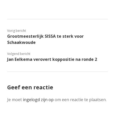
Vorig bericht
Grootmeesterlijk SISSA te sterk voor
Schaakwoude
Volgend bericht
Jan Eelkema verovert koppositie na ronde 2
Geef een reactie
Je moet
ingelogd zijn op
om een reactie te plaatsen.