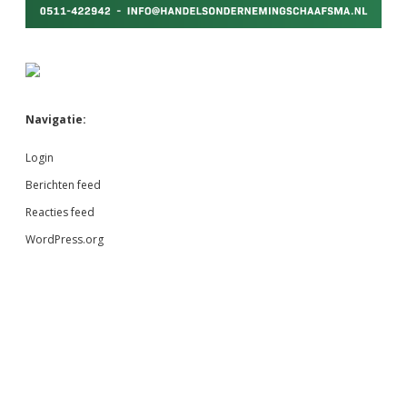
Navigatie:
Login
Berichten feed
Reacties feed
WordPress.org