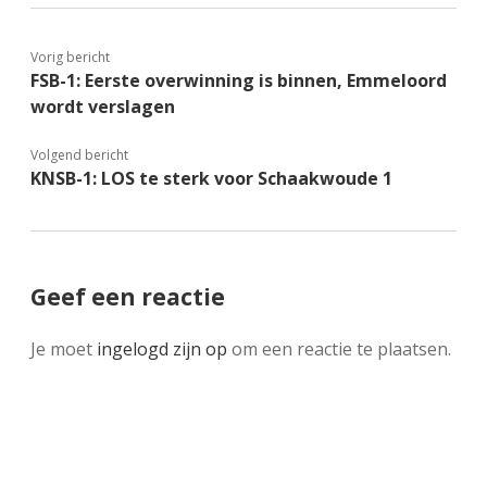
Vorig bericht
FSB-1: Eerste overwinning is binnen, Emmeloord
wordt verslagen
Volgend bericht
KNSB-1: LOS te sterk voor Schaakwoude 1
Geef een reactie
Je moet
ingelogd zijn op
om een reactie te plaatsen.