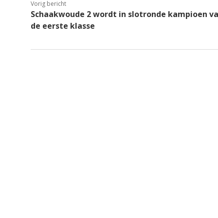
Vorig bericht
Schaakwoude 2 wordt in slotronde kampioen v
de eerste klasse