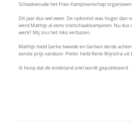
Schaakwoude het Fries Kampioenschap organiseerd
Dit jaar dus wel weer. De opkomst was hoger dan ver
werd Mathijs al eens snelschaakkampioen. Nu dus 
werk? Mij zou het niks verbazen.
Mathijs hield Gerke tweede en Gerben derde achter
eerste prijs vandoor. Pieter hield Rene Wijnstra uit
Ik hoop dat de eindstand snel wordt gepubliceerd.