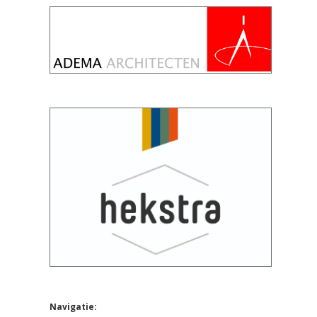
Navigatie: