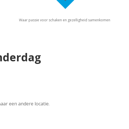
Waar passie voor schaken en gezelligheid samenkomen
nderdag
aar een andere locatie.