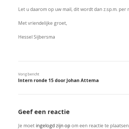
Let u daarom op uw mail, dit wordt dan z.sp.m. per
Met vriendelijke groet,
Hessel Sijbersma
Vorig bericht
Intern ronde 15 door Johan Attema
Geef een reactie
Je moet
ingelogd zijn op
om een reactie te plaatsen