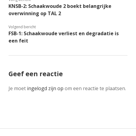
KNSB-2: Schaakwoude 2 boekt belangrijke
overwinning op TAL 2
Volgend bericht
FSB-1: Schaakwoude verliest en degradatie is
een feit
Geef een reactie
Je moet
ingelogd zijn op
om een reactie te plaatsen.