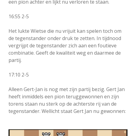
een pion achter en lijkt nu verloren te staan.
16:55 2-5
Het lukte Wietse die nu vrijuit kan spelen toch om
de tegenstander onder druk te zetten. In tijdnood
vergrijpt de tegenstander zich aan een foutieve
combinatie. Geeft de kwaliteit weg en daarmee de
partij.
17:10 2-5
Alleen Gert-Jan is nog met zijn partij bezig. Gert Jan
heeft inmiddels een pion teruggewonnen en zijn
torens staan nu sterk op de achterste rij van de
tegenstander. Wellicht staat Gert Jan nu gewonnen: