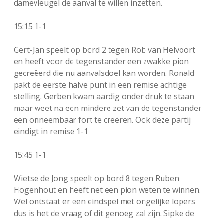
damevleugel de aanval te willen inzetten.
15:15 1-1
Gert-Jan speelt op bord 2 tegen Rob van Helvoort
en heeft voor de tegenstander een zwakke pion
gecreëerd die nu aanvalsdoel kan worden. Ronald
pakt de eerste halve punt in een remise achtige
stelling. Gerben kwam aardig onder druk te staan
maar weet na een mindere zet van de tegenstander
een onneembaar fort te creëren. Ook deze partij
eindigt in remise 1-1
15:45 1-1
Wietse de Jong speelt op bord 8 tegen Ruben
Hogenhout en heeft net een pion weten te winnen.
Wel ontstaat er een eindspel met ongelijke lopers
dus is het de vraag of dit genoeg zal zijn. Sipke de