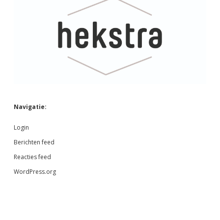
Navigatie:
Login
Berichten feed
Reacties feed
WordPress.org