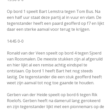
Op bord 1 speelt Bart Lemstra tegen Tom Bus. Na
een half uur staat deze partij al in vuur en vlam. De
tegenstander heeft een paard geofferd op f7 en lijkt
daar een sterke aanval voor terug te krijgen.
14:45 0-0
Ronald van der Veen speelt op bord 4 tegen Sjoerd
van Roosmalen. De meeste stukken zijn al afgeruild
en hier lijkt al een remise achtig eindspel te
ontstaan. Op bord 1 heeft Bart het nog steeds
lastig. De tegenstander die een stuk geofferd heeft
weet zijn aanval tot nog toe gaande te houden.
Gerben van der Heide speelt op bord 6 tegen Rik
Roelofs. Gerben heeft na dameruil lang gerokeerd
en zijn tegenstander lijkt met een pionnemars op de