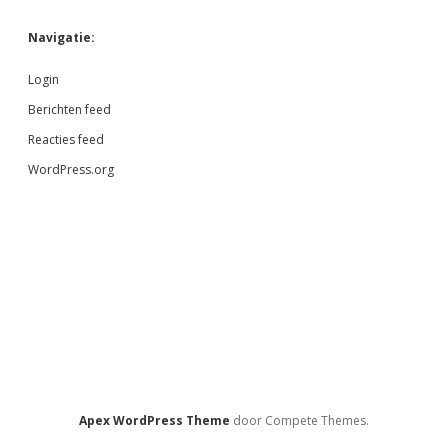
Navigatie:
Login
Berichten feed
Reacties feed
WordPress.org
Apex WordPress Theme
door Compete Themes.