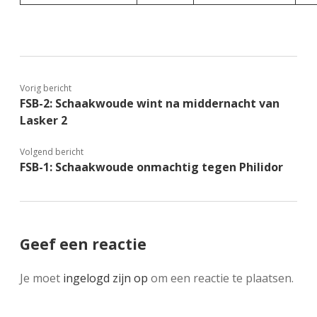
Vorig bericht
FSB-2: Schaakwoude wint na middernacht van
Lasker 2
Volgend bericht
FSB-1: Schaakwoude onmachtig tegen Philidor
Geef een reactie
Je moet
ingelogd zijn op
om een reactie te plaatsen.