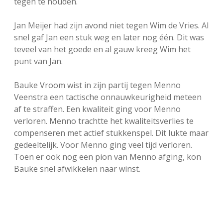
tegen te houden.
Jan Meijer had zijn avond niet tegen Wim de Vries. Al
snel gaf Jan een stuk weg en later nog één. Dit was
teveel van het goede en al gauw kreeg Wim het
punt van Jan.
Bauke Vroom wist in zijn partij tegen Menno
Veenstra een tactische onnauwkeurigheid meteen
af te straffen. Een kwaliteit ging voor Menno
verloren. Menno trachtte het kwaliteitsverlies te
compenseren met actief stukkenspel. Dit lukte maar
gedeeltelijk. Voor Menno ging veel tijd verloren.
Toen er ook nog een pion van Menno afging, kon
Bauke snel afwikkelen naar winst.