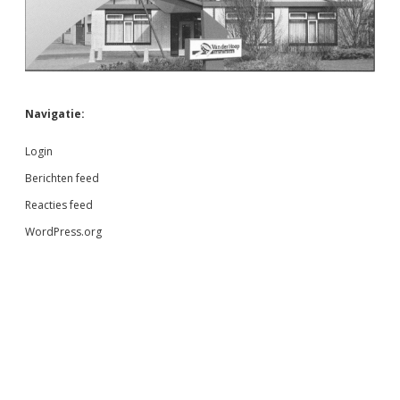
Navigatie:
Login
Berichten feed
Reacties feed
WordPress.org