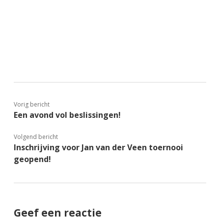
Vorig bericht
Een avond vol beslissingen!
Volgend bericht
Inschrijving voor Jan van der Veen toernooi
geopend!
Geef een reactie