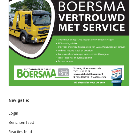
Navigatie:
Login
Berichten feed
Reacties feed