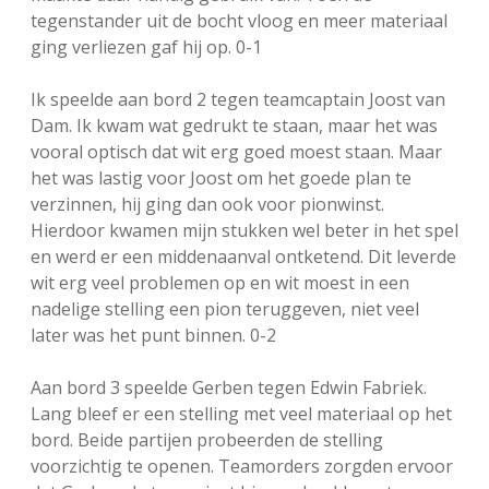
tegenstander uit de bocht vloog en meer materiaal
ging verliezen gaf hij op. 0-1
Ik speelde aan bord 2 tegen teamcaptain Joost van
Dam. Ik kwam wat gedrukt te staan, maar het was
vooral optisch dat wit erg goed moest staan. Maar
het was lastig voor Joost om het goede plan te
verzinnen, hij ging dan ook voor pionwinst.
Hierdoor kwamen mijn stukken wel beter in het spel
en werd er een middenaanval ontketend. Dit leverde
wit erg veel problemen op en wit moest in een
nadelige stelling een pion teruggeven, niet veel
later was het punt binnen. 0-2
Aan bord 3 speelde Gerben tegen Edwin Fabriek.
Lang bleef er een stelling met veel materiaal op het
bord. Beide partijen probeerden de stelling
voorzichtig te openen. Teamorders zorgden ervoor