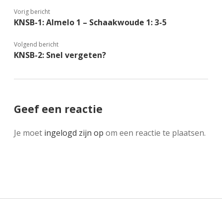
Vorig bericht
KNSB-1: Almelo 1 – Schaakwoude 1: 3-5
Volgend bericht
KNSB-2: Snel vergeten?
Geef een reactie
Je moet
ingelogd zijn op
om een reactie te plaatsen.