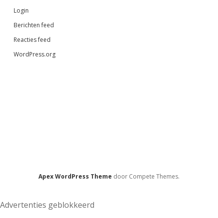
Login
Berichten feed
Reacties feed
WordPress.org
Apex WordPress Theme
door Compete Themes.
Advertenties geblokkeerd