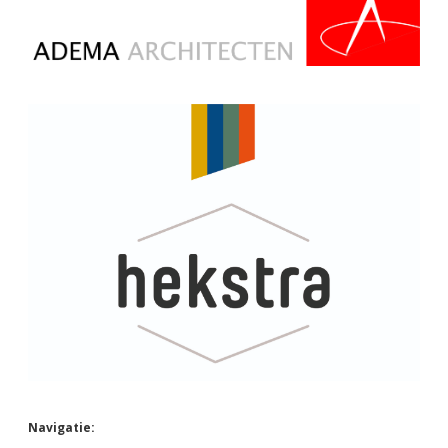
Navigatie: