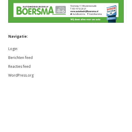
Navigatie:
Login
Berichten feed
Reacties feed
WordPress.org