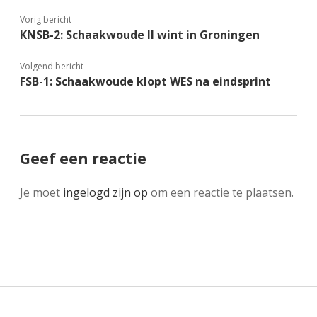
Vorig bericht
KNSB-2: Schaakwoude II wint in Groningen
Volgend bericht
FSB-1: Schaakwoude klopt WES na eindsprint
Geef een reactie
Je moet
ingelogd zijn op
om een reactie te plaatsen.