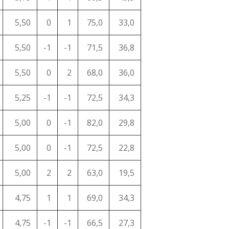
5,50
0
1
75,0
33,0
5,50
-1
-1
71,5
36,8
5,50
0
2
68,0
36,0
5,25
-1
-1
72,5
34,3
5,00
0
-1
82,0
29,8
5,00
0
-1
72,5
22,8
5,00
2
2
63,0
19,5
4,75
1
1
69,0
34,3
4,75
-1
-1
66,5
27,3