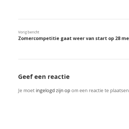
Vorig bericht
Zomercompetitie gaat weer van start op 28 me
Geef een reactie
Je moet
ingelogd zijn op
om een reactie te plaatsen