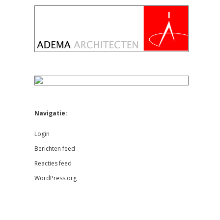
Navigatie:
Login
Berichten feed
Reacties feed
WordPress.org