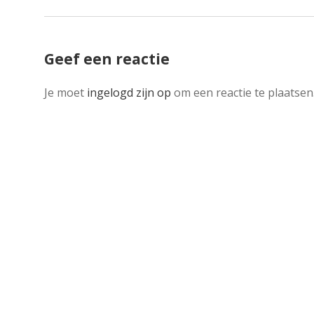
Geef een reactie
Je moet
ingelogd zijn op
om een reactie te plaatsen