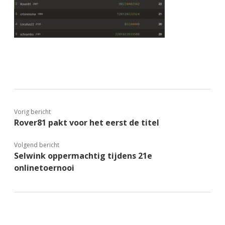
Vorig bericht
Rover81 pakt voor het eerst de titel
Volgend bericht
Selwink oppermachtig tijdens 21e
onlinetoernooi