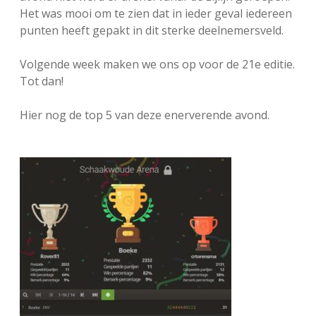
Het was mooi om te zien dat in ieder geval iedereen
punten heeft gepakt in dit sterke deelnemersveld.
Volgende week maken we ons op voor de 21e editie.
Tot dan!
Hier nog de top 5 van deze enerverende avond.