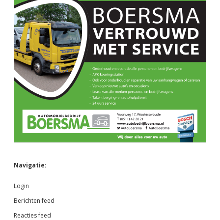
Navigatie:
Login
Berichten feed
Reacties feed