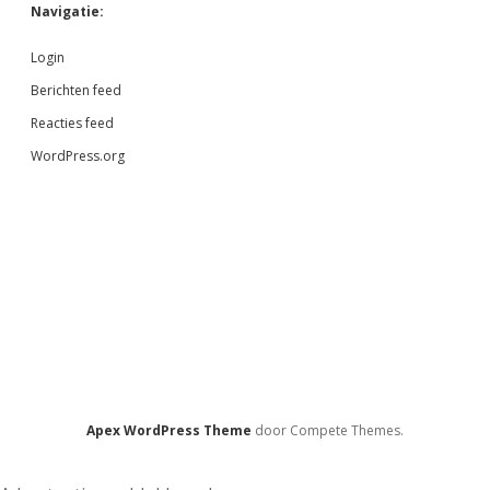
Navigatie:
Login
Berichten feed
Reacties feed
WordPress.org
Apex WordPress Theme
door Compete Themes.