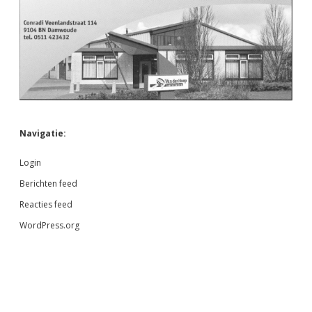
Navigatie:
Login
Berichten feed
Reacties feed
WordPress.org