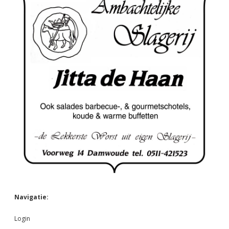
Navigatie:
Login