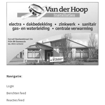
Navigatie:
Login
Berichten feed
Reacties feed